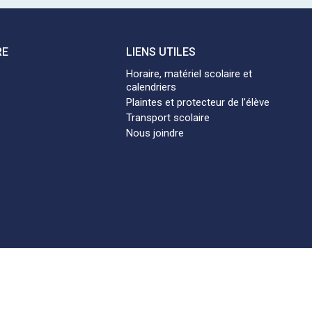
RE
LIENS UTILES
Horaire, matériel scolaire et
calendriers
Plaintes et protecteur de l’élève
Transport scolaire
Nous joindre