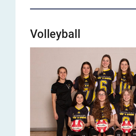
Volleyball