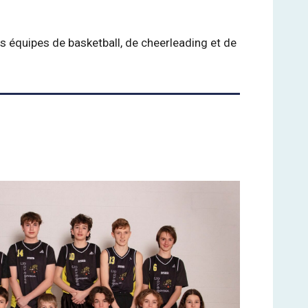
es équipes de basketball, de cheerleading et de