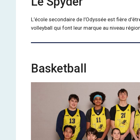
Le Spyder
L’école secondaire de l’Odyssée est fière d’êt
volleyball qui font leur marque au niveau régio
Basketball