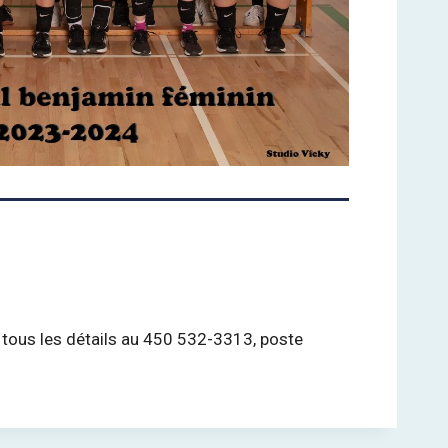
ur tous les détails au 450 532-3313, poste