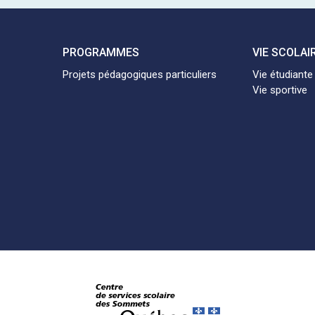
PROGRAMMES
VIE SCOLAI
Projets pédagogiques particuliers
Vie étudiante
Vie sportive