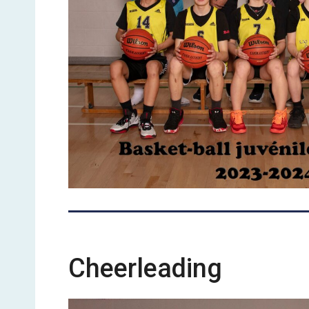
Cheerleading