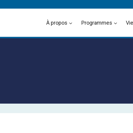
À propos
Programmes
Vie