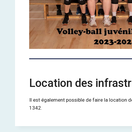
Location des infrast
Il est également possible de faire la location 
1342.